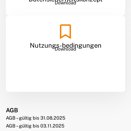
Download
Nutzungs-bedingungen
Download
AGB
AGB – gültig bis 31.08.2025
AGB – gültig bis 03.11.2025