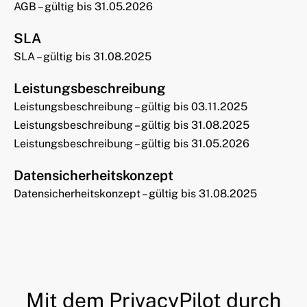
AGB – gültig bis 31.05.2026
SLA
SLA – gültig bis 31.08.2025
Leistungsbeschreibung
Leistungsbeschreibung – gültig bis 03.11.2025
Leistungsbeschreibung – gültig bis 31.08.2025
Leistungsbeschreibung – gültig bis 31.05.2026
Datensicherheitskonzept
Datensicherheitskonzept – gültig bis 31.08.2025
Mit dem PrivacyPilot durch